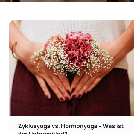
Zyklusyoga vs. Hormonyoga – Was ist
der Unterschied?