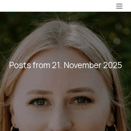
Posts from 21. November 2025