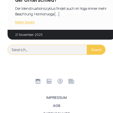
Der Menstruationszyklus findet auch im Yoga immer mehr
Beachtung. Hormonyoga[…]
Mehr lesen
21 November 2025
Search
IMPRESSUM
AGB